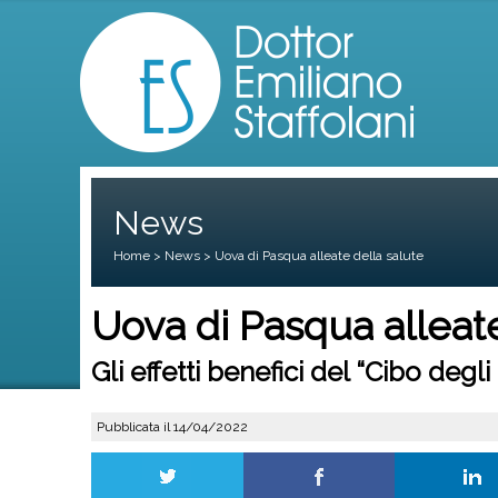
News
Home
>
News
> Uova di Pasqua alleate della salute
Uova di Pasqua alleate
Gli effetti benefici del “Cibo degl
Pubblicata il 14/04/2022